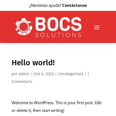
¿Necesitas ayuda?
Contáctanos
Hello world!
por
admin
|
Ene 6, 2023
|
Uncategorized
|
1
Comentario
Welcome to WordPress. This is your first post. Edit
or delete it, then start writing!