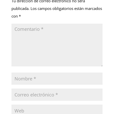
Tu dirección de correo electrónico no será
publicada.
Los campos obligatorios están marcados
con
*