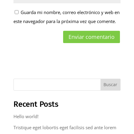
Guarda mi nombre, correo electrónico y web en
este navegador para la próxima vez que comente.
Buscar
Recent Posts
Hello world!
Tristique eget lobortis eget facilisis sed ante lorem