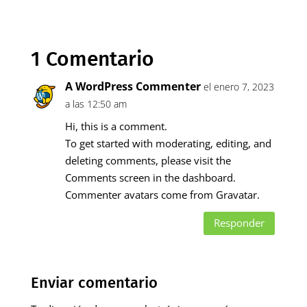
1 Comentario
A WordPress Commenter
el enero 7, 2023
a las 12:50 am
Hi, this is a comment.
To get started with moderating, editing, and
deleting comments, please visit the
Comments screen in the dashboard.
Commenter avatars come from
Gravatar
.
Responder
Enviar comentario